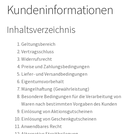
Kundeninformationen
Inhaltsverzeichnis
Geltungsbereich
Vertragsschluss
Widerrufsrecht
Preise und Zahlungsbedingungen
Liefer- und Versandbedingungen
Eigentumsvorbehalt
Mängelhaftung (Gewährleistung)
Besondere Bedingungen für die Verarbeitung von
Waren nach bestimmten Vorgaben des Kunden
Einlösung von Aktionsgutscheinen
Einlösung von Geschenkgutscheinen
Anwendbares Recht
Alternative Streitbeilegung