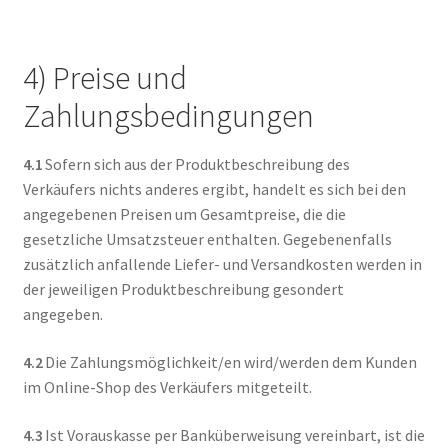
4) Preise und
Zahlungsbedingungen
4.1
Sofern sich aus der Produktbeschreibung des
Verkäufers nichts anderes ergibt, handelt es sich bei den
angegebenen Preisen um Gesamtpreise, die die
gesetzliche Umsatzsteuer enthalten. Gegebenenfalls
zusätzlich anfallende Liefer- und Versandkosten werden in
der jeweiligen Produktbeschreibung gesondert
angegeben.
4.2
Die Zahlungsmöglichkeit/en wird/werden dem Kunden
im Online-Shop des Verkäufers mitgeteilt.
4.3
Ist Vorauskasse per Banküberweisung vereinbart, ist die