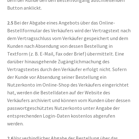
Button anklickt.
2.5
Bei der Abgabe eines Angebots über das Online-
Bestellformular des Verkäufers wird der Vertragstext nach
dem Vertragsschluss vom Verkäufer gespeichert und dem
Kunden nach Absendung von dessen Bestellung in
Textform (z. B. E-Mail, Fax oder Brief) übermittelt. Eine
darüber hinausgehende Zugänglichmachung des
Vertragstextes durch den Verkäufer erfolgt nicht. Sofern
der Kunde vor Absendung seiner Bestellung ein
Nutzerkonto im Online-Shop des Verkäufers eingerichtet
hat, werden die Bestelldaten auf der Website des
Verkäufers archiviert und können vom Kunden über dessen
passwortgeschütztes Nutzerkonto unter Angabe der
entsprechenden Login-Daten kostenlos abgerufen
werden.
2.6
Vor verbindlicher Abgabe der Bestellung über das