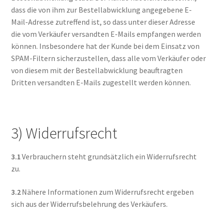
dass die von ihm zur Bestellabwicklung angegebene E-
Mail-Adresse zutreffend ist, so dass unter dieser Adresse
die vom Verkäufer versandten E-Mails empfangen werden
können. Insbesondere hat der Kunde bei dem Einsatz von
SPAM-Filtern sicherzustellen, dass alle vom Verkäufer oder
von diesem mit der Bestellabwicklung beauftragten
Dritten versandten E-Mails zugestellt werden können.
3) Widerrufsrecht
3.1
Verbrauchern steht grundsätzlich ein Widerrufsrecht
zu.
3.2
Nähere Informationen zum Widerrufsrecht ergeben
sich aus der Widerrufsbelehrung des Verkäufers.