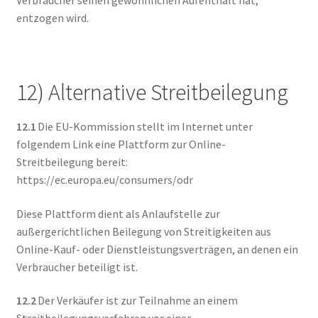
entzogen wird.
12) Alternative Streitbeilegung
12.1
Die EU-Kommission stellt im Internet unter
folgendem Link eine Plattform zur Online-
Streitbeilegung bereit:
https://ec.europa.eu/consumers/odr
Diese Plattform dient als Anlaufstelle zur
außergerichtlichen Beilegung von Streitigkeiten aus
Online-Kauf- oder Dienstleistungsverträgen, an denen ein
Verbraucher beteiligt ist.
12.2
Der Verkäufer ist zur Teilnahme an einem