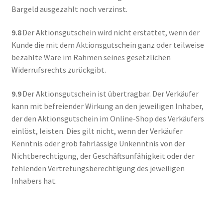
Bargeld ausgezahlt noch verzinst.
9.8
Der Aktionsgutschein wird nicht erstattet, wenn der
Kunde die mit dem Aktionsgutschein ganz oder teilweise
bezahlte Ware im Rahmen seines gesetzlichen
Widerrufsrechts zurückgibt.
9.9
Der Aktionsgutschein ist übertragbar. Der Verkäufer
kann mit befreiender Wirkung an den jeweiligen Inhaber,
der den Aktionsgutschein im Online-Shop des Verkäufers
einlöst, leisten. Dies gilt nicht, wenn der Verkäufer
Kenntnis oder grob fahrlässige Unkenntnis von der
Nichtberechtigung, der Geschäftsunfähigkeit oder der
fehlenden Vertretungsberechtigung des jeweiligen
Inhabers hat.