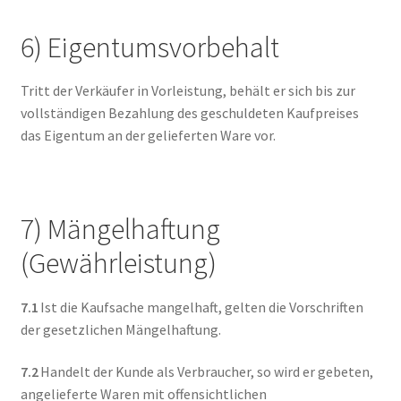
6) Eigentumsvorbehalt
Tritt der Verkäufer in Vorleistung, behält er sich bis zur
vollständigen Bezahlung des geschuldeten Kaufpreises
das Eigentum an der gelieferten Ware vor.
7) Mängelhaftung
(Gewährleistung)
7.1
Ist die Kaufsache mangelhaft, gelten die Vorschriften
der gesetzlichen Mängelhaftung.
7.2
Handelt der Kunde als Verbraucher, so wird er gebeten,
angelieferte Waren mit offensichtlichen