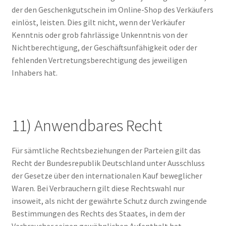
der den Geschenkgutschein im Online-Shop des Verkäufers
einlöst, leisten. Dies gilt nicht, wenn der Verkäufer
Kenntnis oder grob fahrlässige Unkenntnis von der
Nichtberechtigung, der Geschäftsunfähigkeit oder der
fehlenden Vertretungsberechtigung des jeweiligen
Inhabers hat.
11) Anwendbares Recht
Für sämtliche Rechtsbeziehungen der Parteien gilt das
Recht der Bundesrepublik Deutschland unter Ausschluss
der Gesetze über den internationalen Kauf beweglicher
Waren. Bei Verbrauchern gilt diese Rechtswahl nur
insoweit, als nicht der gewährte Schutz durch zwingende
Bestimmungen des Rechts des Staates, in dem der
Verbraucher seinen gewöhnlichen Aufenthalt hat,