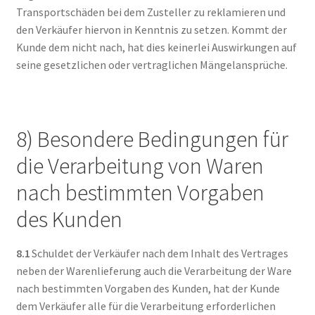
Transportschäden bei dem Zusteller zu reklamieren und
den Verkäufer hiervon in Kenntnis zu setzen. Kommt der
Kunde dem nicht nach, hat dies keinerlei Auswirkungen auf
seine gesetzlichen oder vertraglichen Mängelansprüche.
8) Besondere Bedingungen für
die Verarbeitung von Waren
nach bestimmten Vorgaben
des Kunden
8.1
Schuldet der Verkäufer nach dem Inhalt des Vertrages
neben der Warenlieferung auch die Verarbeitung der Ware
nach bestimmten Vorgaben des Kunden, hat der Kunde
dem Verkäufer alle für die Verarbeitung erforderlichen