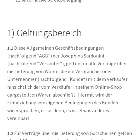
1) Geltungsbereich
1.1
Diese Allgemeinen Geschäftsbedingungen
(nachfolgend “AGB”) der Josephina Sardonini
(nachfolgend “Verkäufer”), gelten für alle Verträge über
die Lieferung von Waren, die ein Verbraucher oder
Unternehmer (nachfolgend „Kunde“) mit dem Verkäufer
hinsichtlich der vom Verkäufer in seinem Online-Shop
dargestellten Waren abschließt. Hiermit wird der
Einbeziehung von eigenen Bedingungen des Kunden
widersprochen, es sei denn, es ist etwas anderes
vereinbart.
1.2
Für Verträge über die Lieferung von Gutscheinen gelten