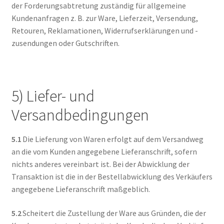
der Forderungsabtretung zuständig für allgemeine
Kundenanfragen z. B. zur Ware, Lieferzeit, Versendung,
Retouren, Reklamationen, Widerrufserklärungen und -
zusendungen oder Gutschriften.
5) Liefer- und
Versandbedingungen
5.1
Die Lieferung von Waren erfolgt auf dem Versandweg
an die vom Kunden angegebene Lieferanschrift, sofern
nichts anderes vereinbart ist. Bei der Abwicklung der
Transaktion ist die in der Bestellabwicklung des Verkäufers
angegebene Lieferanschrift maßgeblich.
5.2
Scheitert die Zustellung der Ware aus Gründen, die der