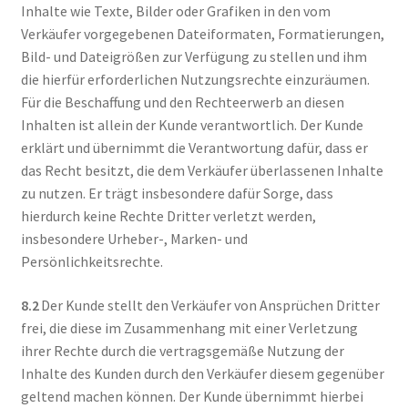
Inhalte wie Texte, Bilder oder Grafiken in den vom
Verkäufer vorgegebenen Dateiformaten, Formatierungen,
Bild- und Dateigrößen zur Verfügung zu stellen und ihm
die hierfür erforderlichen Nutzungsrechte einzuräumen.
Für die Beschaffung und den Rechteerwerb an diesen
Inhalten ist allein der Kunde verantwortlich. Der Kunde
erklärt und übernimmt die Verantwortung dafür, dass er
das Recht besitzt, die dem Verkäufer überlassenen Inhalte
zu nutzen. Er trägt insbesondere dafür Sorge, dass
hierdurch keine Rechte Dritter verletzt werden,
insbesondere Urheber-, Marken- und
Persönlichkeitsrechte.
8.2
Der Kunde stellt den Verkäufer von Ansprüchen Dritter
frei, die diese im Zusammenhang mit einer Verletzung
ihrer Rechte durch die vertragsgemäße Nutzung der
Inhalte des Kunden durch den Verkäufer diesem gegenüber
geltend machen können. Der Kunde übernimmt hierbei