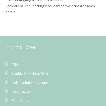
Streitbeilegungsverfahren vor einer
Verbraucherschlichtungsstelle weder verpflichtet noch
bereit.
Informationen
AGB
Cookie-Richtlinie (EU)
Datenschutzerklärung
Impressum
Mein Konto