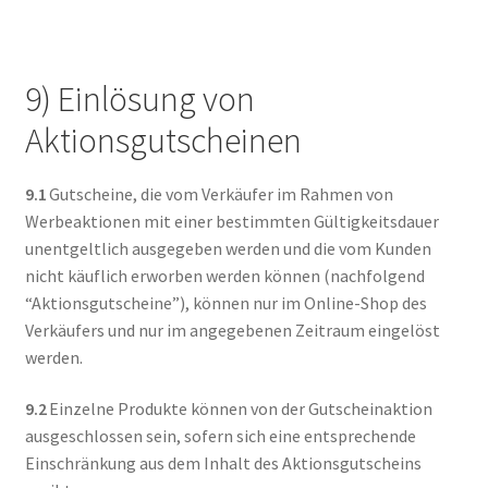
9) Einlösung von
Aktionsgutscheinen
9.1
Gutscheine, die vom Verkäufer im Rahmen von
Werbeaktionen mit einer bestimmten Gültigkeitsdauer
unentgeltlich ausgegeben werden und die vom Kunden
nicht käuflich erworben werden können (nachfolgend
“Aktionsgutscheine”), können nur im Online-Shop des
Verkäufers und nur im angegebenen Zeitraum eingelöst
werden.
9.2
Einzelne Produkte können von der Gutscheinaktion
ausgeschlossen sein, sofern sich eine entsprechende
Einschränkung aus dem Inhalt des Aktionsgutscheins