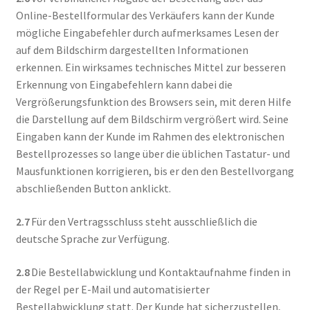
Online-Bestellformular des Verkäufers kann der Kunde
mögliche Eingabefehler durch aufmerksames Lesen der
auf dem Bildschirm dargestellten Informationen
erkennen. Ein wirksames technisches Mittel zur besseren
Erkennung von Eingabefehlern kann dabei die
Vergrößerungsfunktion des Browsers sein, mit deren Hilfe
die Darstellung auf dem Bildschirm vergrößert wird. Seine
Eingaben kann der Kunde im Rahmen des elektronischen
Bestellprozesses so lange über die üblichen Tastatur- und
Mausfunktionen korrigieren, bis er den den Bestellvorgang
abschließenden Button anklickt.
2.7
Für den Vertragsschluss steht ausschließlich die
deutsche Sprache zur Verfügung.
2.8
Die Bestellabwicklung und Kontaktaufnahme finden in
der Regel per E-Mail und automatisierter
Bestellabwicklung statt. Der Kunde hat sicherzustellen,