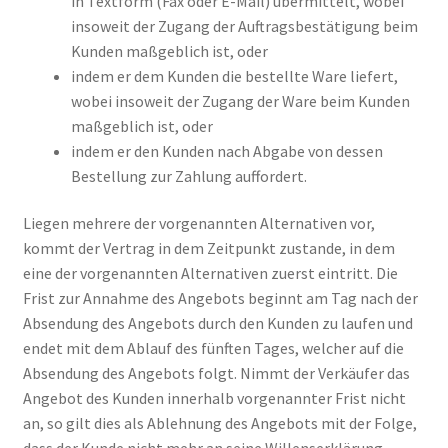
in Textform (Fax oder E-Mail) übermittelt, wobei
insoweit der Zugang der Auftragsbestätigung beim
Kunden maßgeblich ist, oder
indem er dem Kunden die bestellte Ware liefert,
wobei insoweit der Zugang der Ware beim Kunden
maßgeblich ist, oder
indem er den Kunden nach Abgabe von dessen
Bestellung zur Zahlung auffordert.
Liegen mehrere der vorgenannten Alternativen vor,
kommt der Vertrag in dem Zeitpunkt zustande, in dem
eine der vorgenannten Alternativen zuerst eintritt. Die
Frist zur Annahme des Angebots beginnt am Tag nach der
Absendung des Angebots durch den Kunden zu laufen und
endet mit dem Ablauf des fünften Tages, welcher auf die
Absendung des Angebots folgt. Nimmt der Verkäufer das
Angebot des Kunden innerhalb vorgenannter Frist nicht
an, so gilt dies als Ablehnung des Angebots mit der Folge,