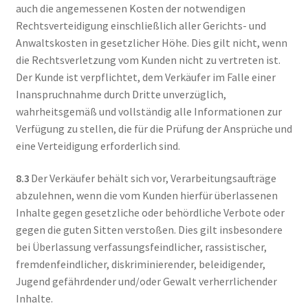
auch die angemessenen Kosten der notwendigen
Rechtsverteidigung einschließlich aller Gerichts- und
Anwaltskosten in gesetzlicher Höhe. Dies gilt nicht, wenn
die Rechtsverletzung vom Kunden nicht zu vertreten ist.
Der Kunde ist verpflichtet, dem Verkäufer im Falle einer
Inanspruchnahme durch Dritte unverzüglich,
wahrheitsgemäß und vollständig alle Informationen zur
Verfügung zu stellen, die für die Prüfung der Ansprüche und
eine Verteidigung erforderlich sind.
8.3
Der Verkäufer behält sich vor, Verarbeitungsaufträge
abzulehnen, wenn die vom Kunden hierfür überlassenen
Inhalte gegen gesetzliche oder behördliche Verbote oder
gegen die guten Sitten verstoßen. Dies gilt insbesondere
bei Überlassung verfassungsfeindlicher, rassistischer,
fremdenfeindlicher, diskriminierender, beleidigender,
Jugend gefährdender und/oder Gewalt verherrlichender
Inhalte.