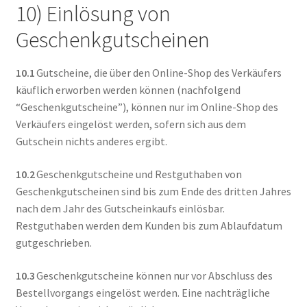
10) Einlösung von
Geschenkgutscheinen
10.1
Gutscheine, die über den Online-Shop des Verkäufers
käuflich erworben werden können (nachfolgend
“Geschenkgutscheine”), können nur im Online-Shop des
Verkäufers eingelöst werden, sofern sich aus dem
Gutschein nichts anderes ergibt.
10.2
Geschenkgutscheine und Restguthaben von
Geschenkgutscheinen sind bis zum Ende des dritten Jahres
nach dem Jahr des Gutscheinkaufs einlösbar.
Restguthaben werden dem Kunden bis zum Ablaufdatum
gutgeschrieben.
10.3
Geschenkgutscheine können nur vor Abschluss des
Bestellvorgangs eingelöst werden. Eine nachträgliche