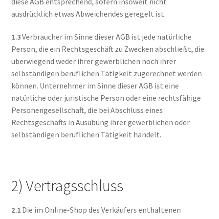
diese AGB entsprechend, sofern insoweit nicht
ausdrücklich etwas Abweichendes geregelt ist.
1.3
Verbraucher im Sinne dieser AGB ist jede natürliche
Person, die ein Rechtsgeschäft zu Zwecken abschließt, die
überwiegend weder ihrer gewerblichen noch ihrer
selbständigen beruflichen Tätigkeit zugerechnet werden
können. Unternehmer im Sinne dieser AGB ist eine
natürliche oder juristische Person oder eine rechtsfähige
Personengesellschaft, die bei Abschluss eines
Rechtsgeschäfts in Ausübung ihrer gewerblichen oder
selbständigen beruflichen Tätigkeit handelt.
2) Vertragsschluss
2.1
Die im Online-Shop des Verkäufers enthaltenen