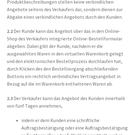
Produktbeschreibungen stellen keine verbindlichen
Angebote seitens des Verkäufers dar, sondern dienen zur
Abgabe eines verbindlichen Angebots durch den Kunden.
2.2
Der Kunde kann das Angebot über das in den Online-
Shop des Verkäufers integrierte Online-Bestellformular
abgeben. Dabei gibt der Kunde, nachdem er die
ausgewählten Waren in den virtuellen Warenkorb gelegt
und den elektronischen Bestellprozess durchlaufen hat,
durch Klicken des den Bestellvorgang abschließenden
Buttons ein rechtlich verbindliches Vertragsangebot in
Bezug auf die im Warenkorb enthaltenen Waren ab.
2.3
Der Verkäufer kann das Angebot des Kunden innerhalb
von fünf Tagen annehmen,
indem er dem Kunden eine schriftliche
Auftragsbestätigung oder eine Auftragsbestätigung