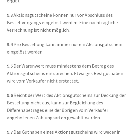
ergibt.
9.3
Aktionsgutscheine können nur vor Abschluss des
Bestellvorgangs eingelöst werden. Eine nachträgliche
Verrechnung ist nicht möglich.
9.4
Pro Bestellung kann immer nur ein Aktionsgutschein
eingelöst werden.
9.5
Der Warenwert muss mindestens dem Betrag des
Aktionsgutscheins entsprechen. Etwaiges Restguthaben
wird vom Verkäufer nicht erstattet.
9.6
Reicht der Wert des Aktionsgutscheins zur Deckung der
Bestellung nicht aus, kann zur Begleichung des
Differenzbetrages eine der übrigen vom Verkäufer
angebotenen Zahlungsarten gewählt werden.
9.7
Das Guthaben eines Aktionsgutscheins wird weder in