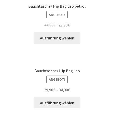
Bauchtasche/ Hip Bag Leo petrol
ANGEBOT!
44,90
€
29,90
€
Ausführung wählen
Bauchtasche/ Hip Bag Leo
ANGEBOT!
29,90
€
–
34,90
€
Ausführung wählen