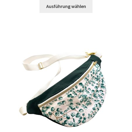
Ausführung wählen