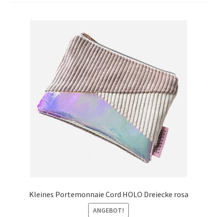
Kleines Portemonnaie Cord HOLO Dreiecke rosa
ANGEBOT!