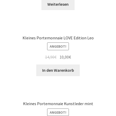
Weiterlesen
Kleines Portemonnaie LOVE Edition Leo
ANGEBOT!
14,90
€
10,00
€
In den Warenkorb
Kleines Portemonnaie Kunstleder mint
ANGEBOT!