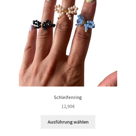
Schleifenring
12,90
€
Ausführung wählen