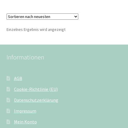
Einzelnes Ergebnis wird angezeigt
Informationen
AGB
Cookie-Richtlinie (EU)
Datenschutzerklärung
Impressum
Mein Konto