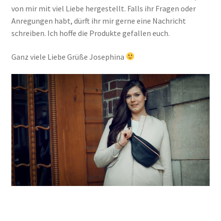
von mir mit viel Liebe hergestellt. Falls ihr Fragen oder
Anregungen habt, dürft ihr mir gerne eine Nachricht
schreiben. Ich hoffe die Produkte gefallen euch.
Ganz viele Liebe Grüße Josephina