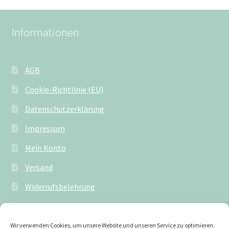
Informationen
AGB
Cookie-Richtlinie (EU)
Datenschutzerklärung
Impressum
Mein Konto
Versand
Widerrufsbelehrung
Wir verwenden Cookies, um unsere Website und unseren Service zu optimieren.