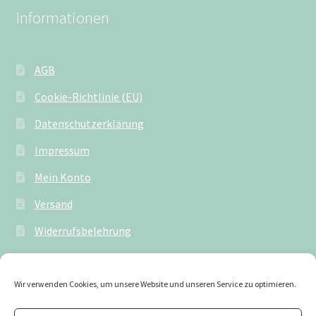
Informationen
AGB
Cookie-Richtlinie (EU)
Datenschutzerklärung
Impressum
Mein Konto
Versand
Widerrufsbelehrung
Wir verwenden Cookies, um unsere Website und unseren Service zu optimieren.