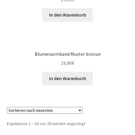
In den Warenkorb
Blumenarmband Muster bronze
19,90
€
In den Warenkorb
Ergebnisse 1 – 16 von 39 werden angezeigt