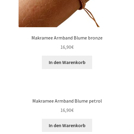
Makramee Armband Blume bronze
16,90
€
In den Warenkorb
Makramee Armband Blume petrol
16,90
€
In den Warenkorb