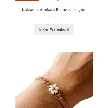
Makramee Armband Blume dunkelgrün
16,90
€
In den Warenkorb