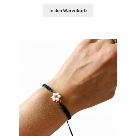
In den Warenkorb