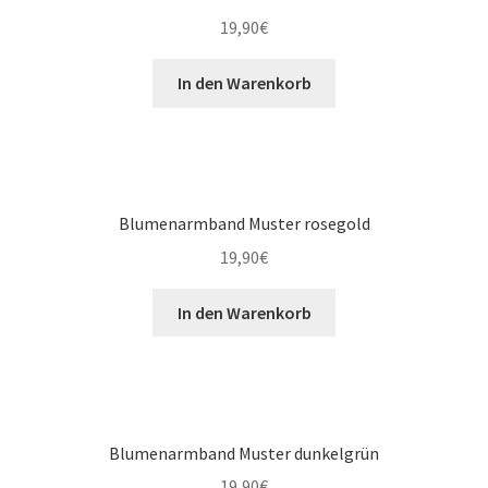
19,90
€
In den Warenkorb
Blumenarmband Muster rosegold
19,90
€
In den Warenkorb
Blumenarmband Muster dunkelgrün
19,90
€