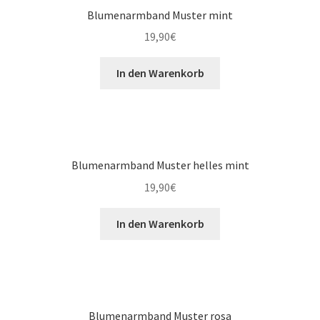
Blumenarmband Muster mint
19,90
€
In den Warenkorb
Blumenarmband Muster helles mint
19,90
€
In den Warenkorb
Blumenarmband Muster rosa