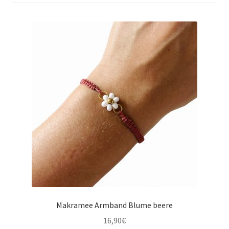
Makramee Armband Blume beere
16,90
€