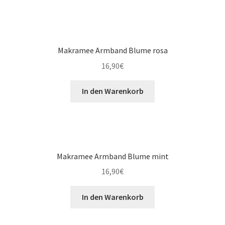
Makramee Armband Blume rosa
16,90
€
In den Warenkorb
Makramee Armband Blume mint
16,90
€
In den Warenkorb