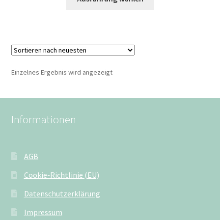
Einzelnes Ergebnis wird angezeigt
Informationen
AGB
Cookie-Richtlinie (EU)
Datenschutzerklärung
Impressum