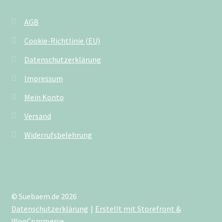
AGB
Cookie-Richtlinie (EU)
Datenschutzerklärung
Impressum
Mein Konto
Versand
Widerrufsbelehrung
© Suebaem.de 2026
Datenschutzerklärung
Erstellt mit Storefront &
WooCommerce
.