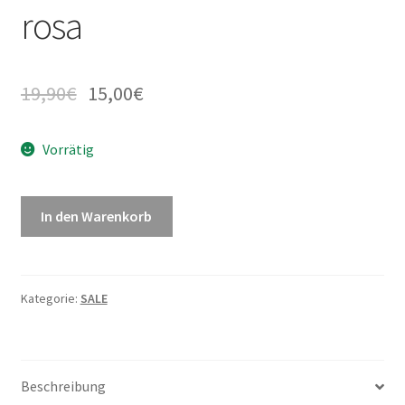
rosa
19,90
€
15,00
€
Vorrätig
In den Warenkorb
Kategorie:
SALE
Beschreibung