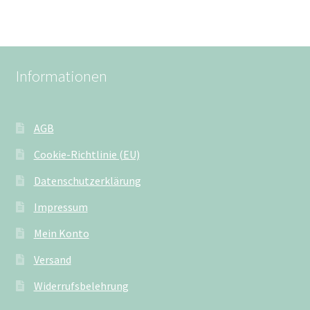
Informationen
AGB
Cookie-Richtlinie (EU)
Datenschutzerklärung
Impressum
Mein Konto
Versand
Widerrufsbelehrung