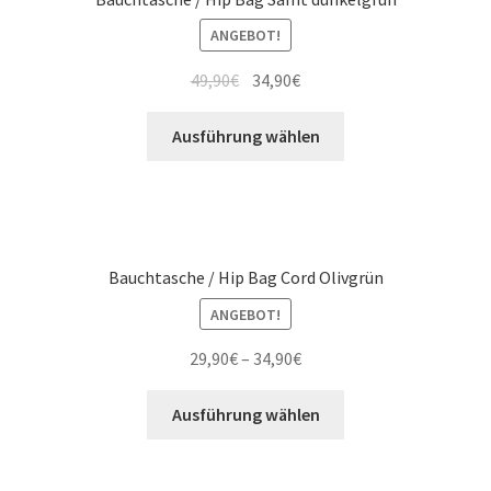
ANGEBOT!
49,90
€
34,90
€
Ausführung wählen
Bauchtasche / Hip Bag Cord Olivgrün
ANGEBOT!
29,90
€
–
34,90
€
Ausführung wählen