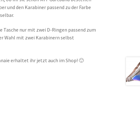
ber und den Karabiner passend zu der Farbe
selbar.
e Tasche nur mit zwei D-Ringen passend zum
er Wahl mit zwei Karabinern selbst
ie erhaltet ihr jetzt auch im Shop! 🙂