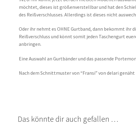
möchtet, dieses ist größenverstellbar und hat den Schie
des Reißverschlusses. Allerdings ist dieses nicht auswech
Oder ihr nehmt es OHNE Gurtband, dann bekommt ihr di
Reißverschluss und könnt somit jeden Taschengurt euer
anbringen.
Eine Auswahl an Gurtbänder und das passende Portemonna
Nach dem Schnittmuster von “Fransi” von delari genäht
Das könnte dir auch gefallen …