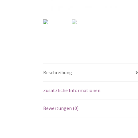
Beschreibung
Zusätzliche Informationen
Bewertungen (0)