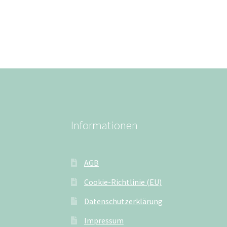
Informationen
AGB
Cookie-Richtlinie (EU)
Datenschutzerklärung
Impressum