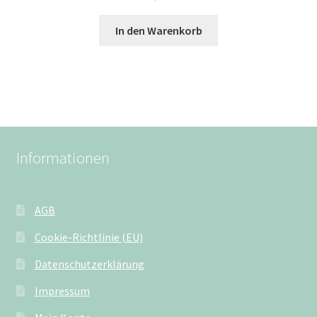
In den Warenkorb
Informationen
AGB
Cookie-Richtlinie (EU)
Datenschutzerklärung
Impressum