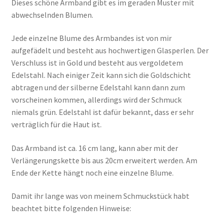
Dieses schöne Armband gibt es im geraden Muster mit
abwechselnden Blumen.
Jede einzelne Blume des Armbandes ist von mir
aufgefädelt und besteht aus hochwertigen Glasperlen. Der
Verschluss ist in Gold und besteht aus vergoldetem
Edelstahl. Nach einiger Zeit kann sich die Goldschicht
abtragen und der silberne Edelstahl kann dann zum
vorscheinen kommen, allerdings wird der Schmuck
niemals grün. Edelstahl ist dafür bekannt, dass er sehr
verträglich für die Haut ist.
Das Armband ist ca. 16 cm lang, kann aber mit der
Verlängerungskette bis aus 20cm erweitert werden. Am
Ende der Kette hängt noch eine einzelne Blume.
Damit ihr lange was von meinem Schmuckstück habt
beachtet bitte folgenden Hinweise: