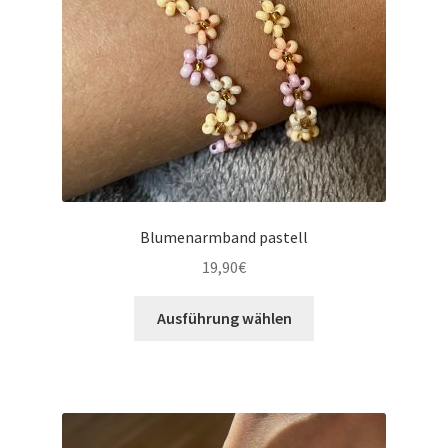
Blumenarmband pastell
19,90
€
Ausführung wählen