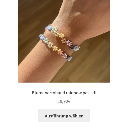
Blumenarmband rainbow pastell
19,90
€
Ausführung wählen