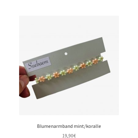
Blumenarmband mint/koralle
19,90
€