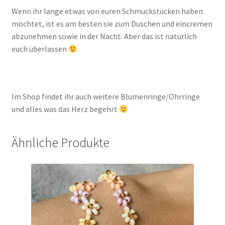
Wenn ihr lange etwas von euren Schmuckstücken haben
möchtet, ist es am besten sie zum Duschen und eincremen
abzunehmen sowie in der Nacht. Aber das ist natürlich
euch überlassen
Im Shop findet ihr auch weitere Blumenringe/Ohrringe
und alles was das Herz begehrt
Ähnliche Produkte