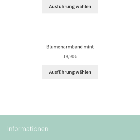
Ausführung wählen
Blumenarmband mint
19,90
€
Ausführung wählen
Informationen