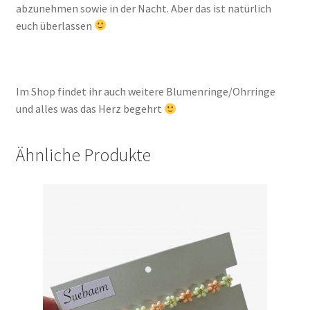
abzunehmen sowie in der Nacht. Aber das ist natürlich
euch überlassen
Im Shop findet ihr auch weitere Blumenringe/Ohrringe
und alles was das Herz begehrt
Ähnliche Produkte