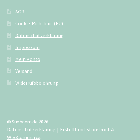
AGB
Cookie-Richtlinie (EU)
Datenschutzerklärung
Impressum
Mein Konto
Versand
Widerrufsbelehrung
© Suebaem.de 2026
Datenschutzerklärung
Erstellt mit Storefront &
WooCommerce
.