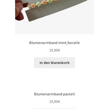
Blumenarmband mint/koralle
19,90
€
In den Warenkorb
Blumenarmband pastell
19,90
€