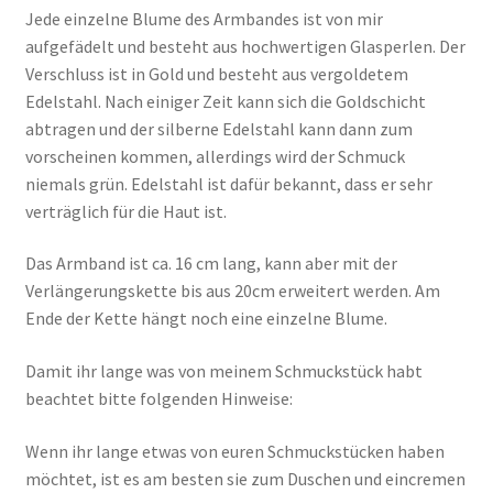
Jede einzelne Blume des Armbandes ist von mir
aufgefädelt und besteht aus hochwertigen Glasperlen. Der
Verschluss ist in Gold und besteht aus vergoldetem
Edelstahl. Nach einiger Zeit kann sich die Goldschicht
abtragen und der silberne Edelstahl kann dann zum
vorscheinen kommen, allerdings wird der Schmuck
niemals grün. Edelstahl ist dafür bekannt, dass er sehr
verträglich für die Haut ist.
Das Armband ist ca. 16 cm lang, kann aber mit der
Verlängerungskette bis aus 20cm erweitert werden. Am
Ende der Kette hängt noch eine einzelne Blume.
Damit ihr lange was von meinem Schmuckstück habt
beachtet bitte folgenden Hinweise:
Wenn ihr lange etwas von euren Schmuckstücken haben
möchtet, ist es am besten sie zum Duschen und eincremen