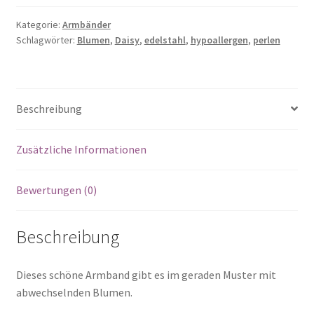
Kategorie:
Armbänder
Schlagwörter:
Blumen
,
Daisy
,
edelstahl
,
hypoallergen
,
perlen
Beschreibung
Zusätzliche Informationen
Bewertungen (0)
Beschreibung
Dieses schöne Armband gibt es im geraden Muster mit
abwechselnden Blumen.