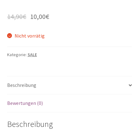
14,90
€
10,00
€
Nicht vorrätig
Kategorie:
SALE
Beschreibung
Bewertungen (0)
Beschreibung