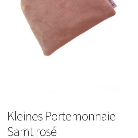
Kleines Portemonnaie
Samt rosé