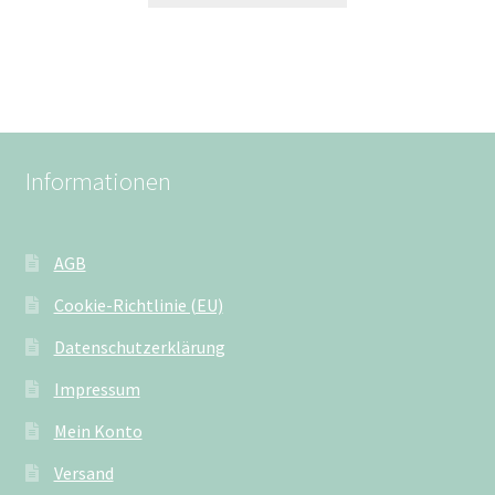
Informationen
AGB
Cookie-Richtlinie (EU)
Datenschutzerklärung
Impressum
Mein Konto
Versand