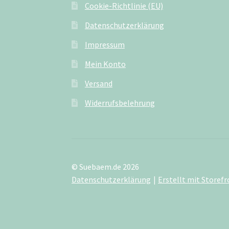
Cookie-Richtlinie (EU)
Datenschutzerklärung
Impressum
Mein Konto
Versand
Widerrufsbelehrung
© Suebaem.de 2026
Datenschutzerklärung
Erstellt mit Store