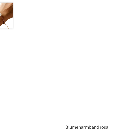
Blumenarmband rosa