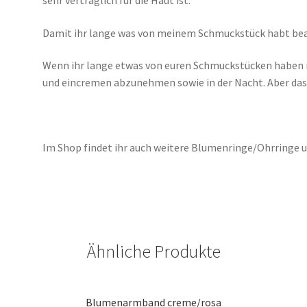
Damit ihr lange was von meinem Schmuckstück habt bea
Wenn ihr lange etwas von euren Schmuckstücken haben 
und eincremen abzunehmen sowie in der Nacht. Aber das 
Im Shop findet ihr auch weitere Blumenringe/Ohrringe u
Ähnliche Produkte
Blumenarmband creme/rosa