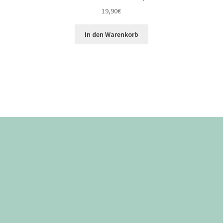
19,90
€
In den Warenkorb