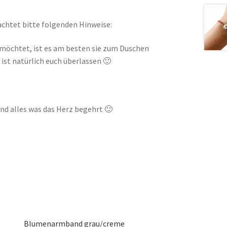
chtet bitte folgenden Hinweise:
möchtet, ist es am besten sie zum Duschen
ist natürlich euch überlassen 🙂
nd alles was das Herz begehrt 🙂
Blumenarmband grau/creme