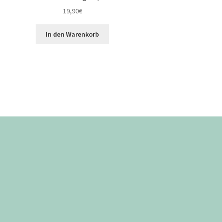
19,90
€
In den Warenkorb