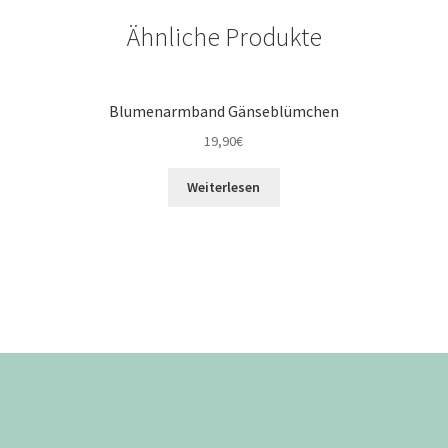
Ähnliche Produkte
Blumenarmband Gänseblümchen
19,90
€
Weiterlesen