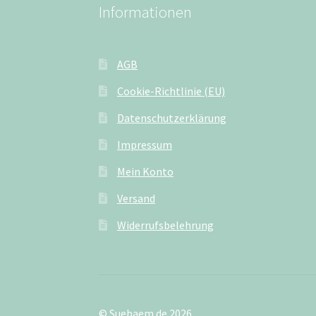
Informationen
AGB
Cookie-Richtlinie (EU)
Datenschutzerklärung
Impressum
Mein Konto
Versand
Widerrufsbelehrung
© Suebaem.de 2026