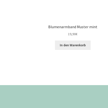
Blumenarmband Muster mint
19,90
€
In den Warenkorb