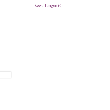
Bewertungen (0)