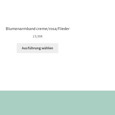
Blumenarmband creme/rosa/flieder
19,90
€
Ausführung wählen