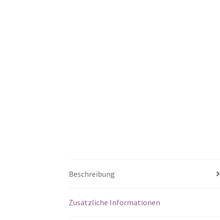
Beschreibung
Zusätzliche Informationen