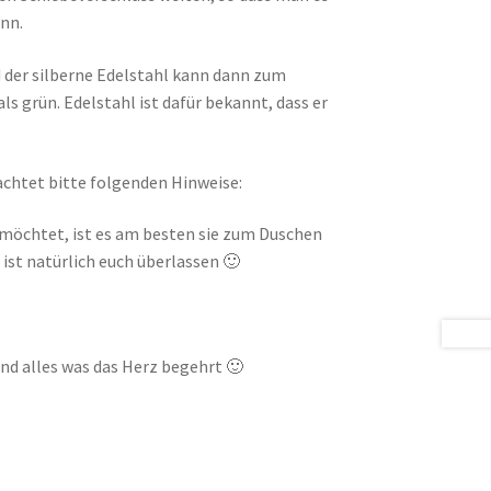
nn.
d der silberne Edelstahl kann dann zum
 grün. Edelstahl ist dafür bekannt, dass er
chtet bitte folgenden Hinweise:
möchtet, ist es am besten sie zum Duschen
ist natürlich euch überlassen 🙂
nd alles was das Herz begehrt 🙂