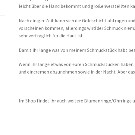
leicht über die Hand bekommt und größenverstellten ka
Nach einiger Zeit kann sich die Goldschicht abtragen un
vorscheinen kommen, allerdings wird der Schmuck niemals
sehr verträglich für die Haut ist.
Damit ihr lange was von meinem Schmuckstück habt bea
Wenn ihr lange etwas von euren Schmuckstücken haben 
und eincremen abzunehmen sowie in der Nacht. Aber das 
Im Shop findet ihr auch weitere Blumenringe/Ohrringe u