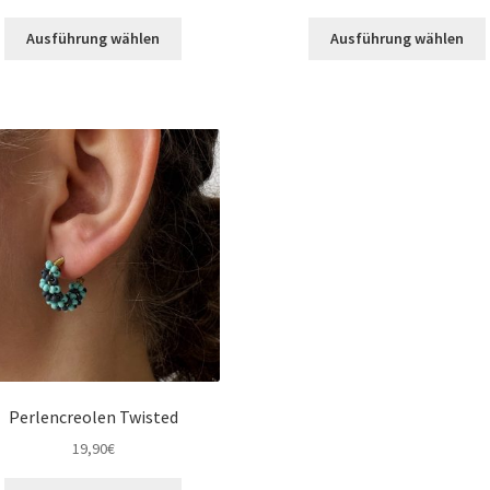
Ausführung wählen
Ausführung wählen
Perlencreolen Twisted
19,90
€