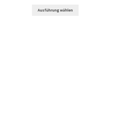
Ausführung wählen