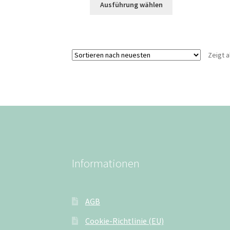
Ausführung wählen
Zeigt a
Informationen
AGB
Cookie-Richtlinie (EU)