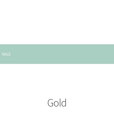
SALE
Gold