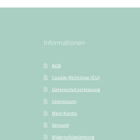
Informationen
AGB
Cookie-Richtlinie (EU)
Datenschutzerklärung
Impressum
Mein Konto
Versand
Widerrufsbelehrung