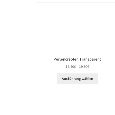
Perlencreolen Transparent
16,90
€
–
19,90
€
Ausführung wählen