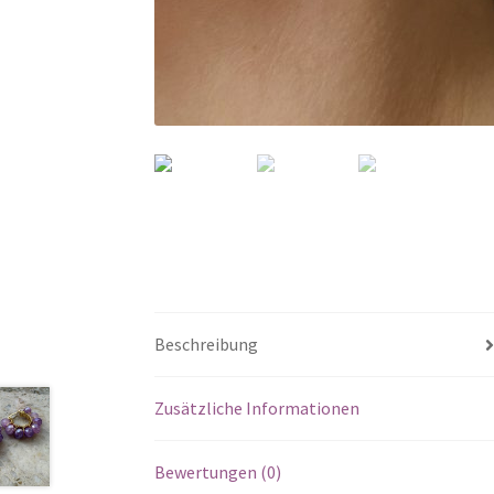
Beschreibung
Zusätzliche Informationen
Bewertungen (0)