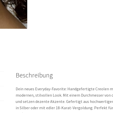
Beschreibung
Dein neues Everyday-Favorite: Handgefertigte Creolen m
modernen, stilvollen Look. Mit einem Durchmesser von ca
und setzen dezente Akzente. Gefertigt aus hochwertige
in Silber oder mit edler 18-Karat-Vergoldung. Perfekt fü