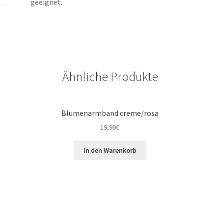
geeignet.
Ähnliche Produkte
Blumenarmband creme/rosa
19,90
€
In den Warenkorb