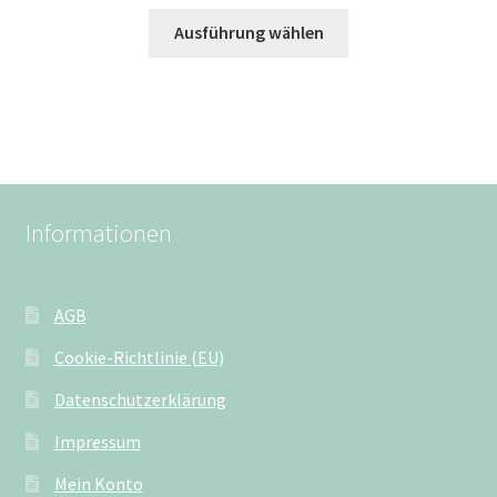
Ausführung wählen
Informationen
AGB
Cookie-Richtlinie (EU)
Datenschutzerklärung
Impressum
Mein Konto