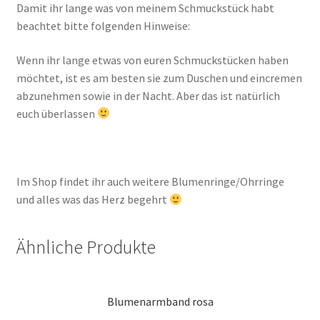
Damit ihr lange was von meinem Schmuckstück habt
beachtet bitte folgenden Hinweise:
Wenn ihr lange etwas von euren Schmuckstücken haben
möchtet, ist es am besten sie zum Duschen und eincremen
abzunehmen sowie in der Nacht. Aber das ist natürlich
euch überlassen
Im Shop findet ihr auch weitere Blumenringe/Ohrringe
und alles was das Herz begehrt
Ähnliche Produkte
Blumenarmband rosa