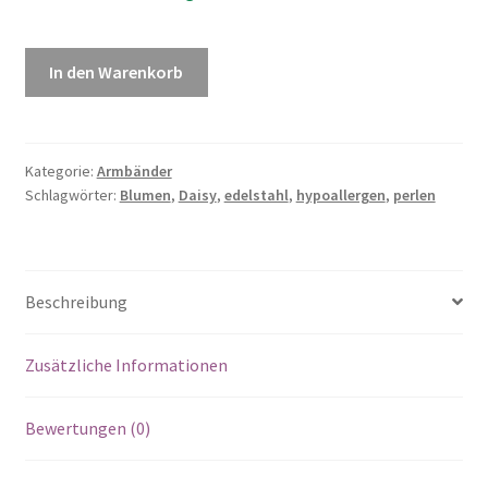
In den Warenkorb
Kategorie:
Armbänder
Schlagwörter:
Blumen
,
Daisy
,
edelstahl
,
hypoallergen
,
perlen
Beschreibung
Zusätzliche Informationen
Bewertungen (0)