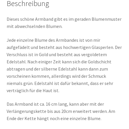
Beschreibung
Dieses schöne Armband gibt es im geraden Blumenmuster
mit abwechselnden Blumen.
Jede einzelne Blume des Armbandes ist von mir
aufgefädelt und besteht aus hochwertigen Glasperlen. Der
Verschluss ist in Gold und besteht aus vergoldetem
Edelstahl. Nach einiger Zeit kann sich die Goldschicht
abtragen und der silberne Edelstahl kann dann zum
vorscheinen kommen, allerdings wird der Schmuck
niemals grün. Edelstahl ist dafür bekannt, dass er sehr
verträglich für die Haut ist.
Das Armband ist ca. 16 cm lang, kann aber mit der
Verlängerungskette bis aus 20cm erweitert werden. Am
Ende der Kette hängt noch eine einzelne Blume.