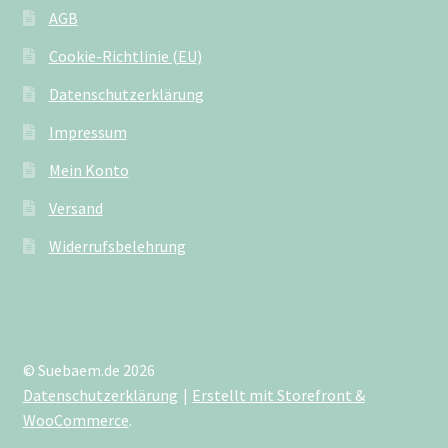
AGB
Cookie-Richtlinie (EU)
Datenschutzerklärung
Impressum
Mein Konto
Versand
Widerrufsbelehrung
© Suebaem.de 2026
Datenschutzerklärung
Erstellt mit Storefront &
WooCommerce
.