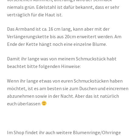
niemals grün. Edelstahl ist dafür bekannt, dass er sehr
verträglich für die Haut ist.
Das Armband ist ca. 16 cm lang, kann aber mit der
Verlängerungskette bis aus 20cm erweitert werden. Am
Ende der Kette hängt noch eine einzelne Blume.
Damit ihr lange was von meinem Schmuckstück habt
beachtet bitte folgenden Hinweise:
Wenn ihr lange etwas von euren Schmuckstücken haben
möchtet, ist es am besten sie zum Duschen und eincremen
abzunehmen sowie in der Nacht. Aber das ist natürlich
euch überlassen
Im Shop findet ihr auch weitere Blumenringe/Ohrringe