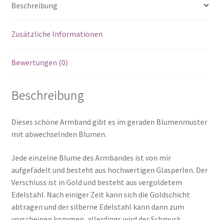
Beschreibung
Zusätzliche Informationen
Bewertungen (0)
Beschreibung
Dieses schöne Armband gibt es im geraden Blumenmuster
mit abwechselnden Blumen.
Jede einzelne Blume des Armbandes ist von mir
aufgefädelt und besteht aus hochwertigen Glasperlen. Der
Verschluss ist in Gold und besteht aus vergoldetem
Edelstahl. Nach einiger Zeit kann sich die Goldschicht
abtragen und der silberne Edelstahl kann dann zum
vorscheinen kommen, allerdings wird der Schmuck