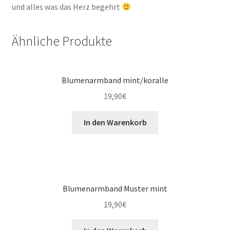
und alles was das Herz begehrt
Ähnliche Produkte
Blumenarmband mint/koralle
19,90
€
In den Warenkorb
Blumenarmband Muster mint
19,90
€