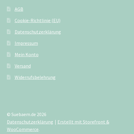
AGB
Cookie-Richtlinie (EU)
Datenschutzerklärung
Impressum
Mein Konto
Versand
Widerrufsbelehrung
© Suebaem.de 2026
Datenschutzerklärung
Erstellt mit Storefront &
WooCommerce
.