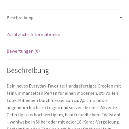
Beschreibung
Zusätzliche Informationen
Bewertungen (0)
Beschreibung
Dein neues Everyday-Favorite: Handgefertigte Creolen mit
fein ummantelten Perlen für einen modernen, stilvollen
Look. Mit einem Durchmesser von ca. 2,5 cm sind sie
angenehm leicht zu tragen und setzen dezente Akzente.
Gefertigt aus hochwertigem, hautfreundlichem Edelstahl
– wahlweise in Silber oder mit edler 18-Karat-Vergoldung.