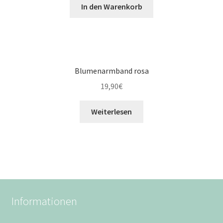
In den Warenkorb
Blumenarmband rosa
19,90
€
Weiterlesen
Informationen