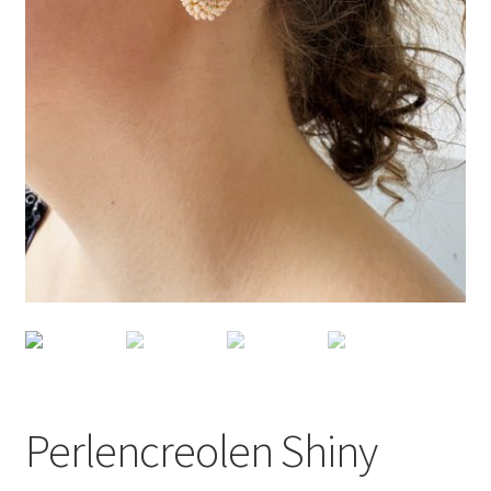
Perlencreolen Shiny