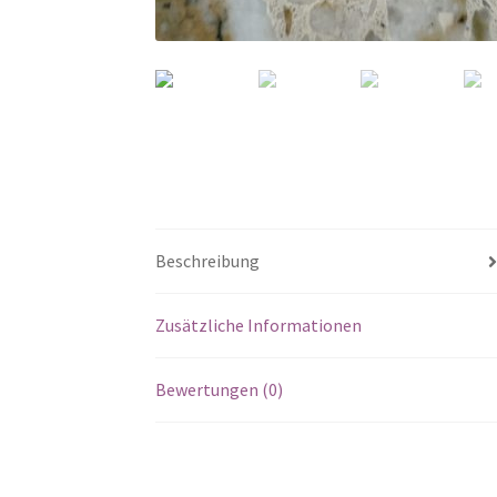
Beschreibung
Zusätzliche Informationen
Bewertungen (0)