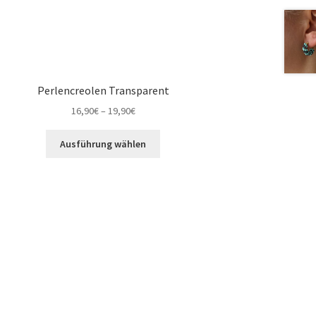
Perlencreolen Transparent
16,90
€
–
19,90
€
Ausführung wählen