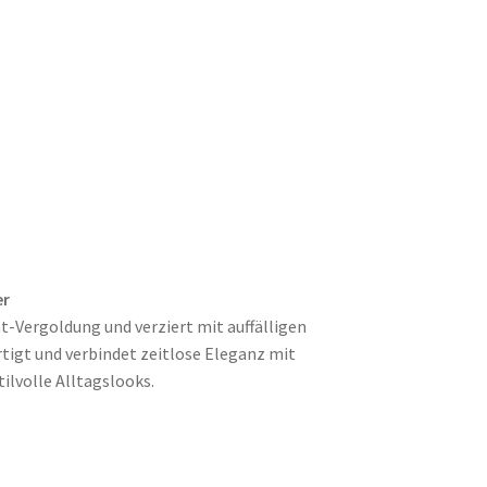
er
t-Vergoldung und verziert mit auffälligen
rtigt und verbindet zeitlose Eleganz mit
ilvolle Alltagslooks.