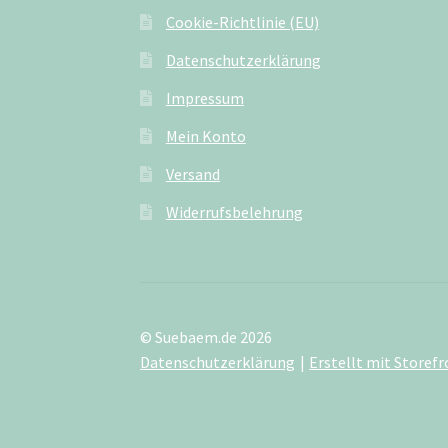
Cookie-Richtlinie (EU)
Datenschutzerklärung
Impressum
Mein Konto
Versand
Widerrufsbelehrung
© Suebaem.de 2026
Datenschutzerklärung
Erstellt mit Store