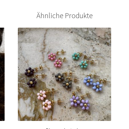
Ähnliche Produkte