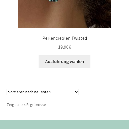
Perlencreolen Twisted
19,90
€
Ausführung wählen
Zeigt alle 4 Ergebnisse