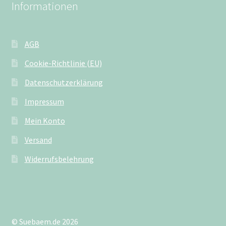
Informationen
AGB
Cookie-Richtlinie (EU)
Datenschutzerklärung
Impressum
Mein Konto
Versand
Widerrufsbelehrung
© Suebaem.de 2026