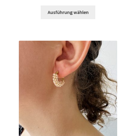
Ausführung wählen