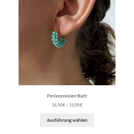
Perlencreolen Matt
16,90
€
–
19,90
€
Ausführung wählen