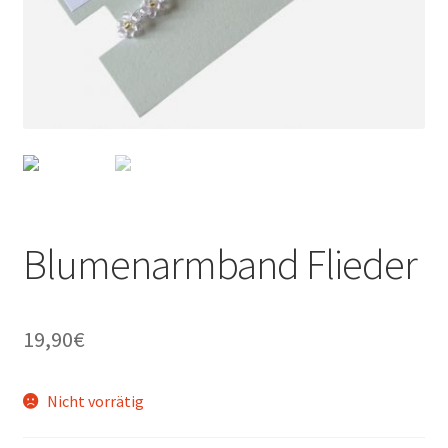
Blumenarmband Flieder
19,90
€
Nicht vorrätig