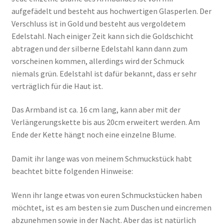
aufgefädelt und besteht aus hochwertigen Glasperlen. Der
Verschluss ist in Gold und besteht aus vergoldetem
Edelstahl. Nach einiger Zeit kann sich die Goldschicht
abtragen und der silberne Edelstahl kann dann zum
vorscheinen kommen, allerdings wird der Schmuck
niemals grün. Edelstahl ist dafür bekannt, dass er sehr
verträglich für die Haut ist.
Das Armband ist ca. 16 cm lang, kann aber mit der
Verlängerungskette bis aus 20cm erweitert werden. Am
Ende der Kette hängt noch eine einzelne Blume.
Damit ihr lange was von meinem Schmuckstück habt
beachtet bitte folgenden Hinweise:
Wenn ihr lange etwas von euren Schmuckstücken haben
möchtet, ist es am besten sie zum Duschen und eincremen
abzunehmen sowie in der Nacht. Aber das ist natürlich