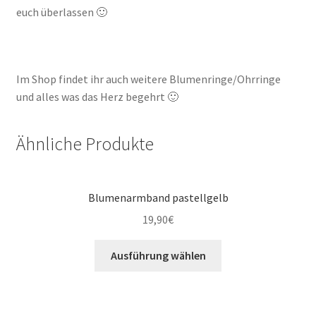
euch überlassen 🙂
Im Shop findet ihr auch weitere Blumenringe/Ohrringe
und alles was das Herz begehrt 🙂
Ähnliche Produkte
Blumenarmband pastellgelb
19,90
€
Ausführung wählen