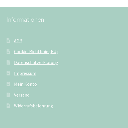
Informationen
AGB
Cookie-Richtlinie (EU)
Datenschutzerklärung
Impressum
Mein Konto
Versand
Widerrufsbelehrung