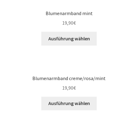
Blumenarmband mint
19,90
€
Ausführung wählen
Blumenarmband creme/rosa/mint
19,90
€
Ausführung wählen