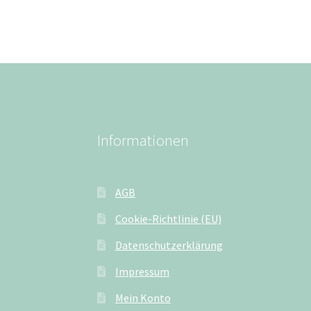
Informationen
AGB
Cookie-Richtlinie (EU)
Datenschutzerklärung
Impressum
Mein Konto