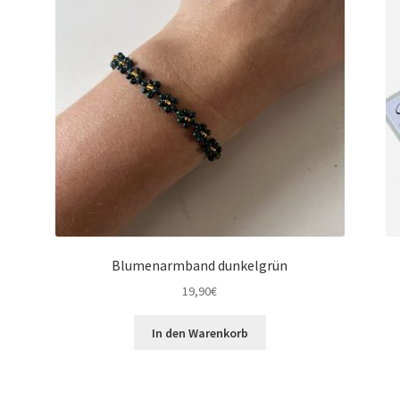
Blumenarmband dunkelgrün
19,90
€
In den Warenkorb