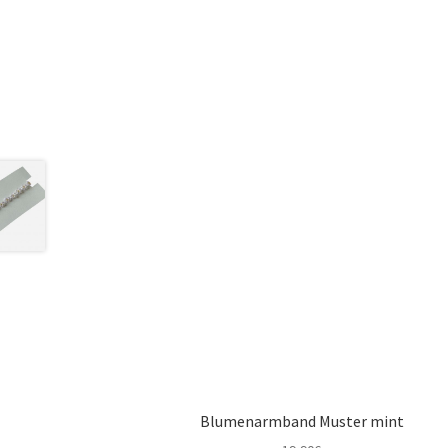
Blumenarmband Muster mint