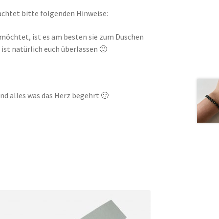
chtet bitte folgenden Hinweise:
möchtet, ist es am besten sie zum Duschen
ist natürlich euch überlassen 🙂
nd alles was das Herz begehrt 🙂