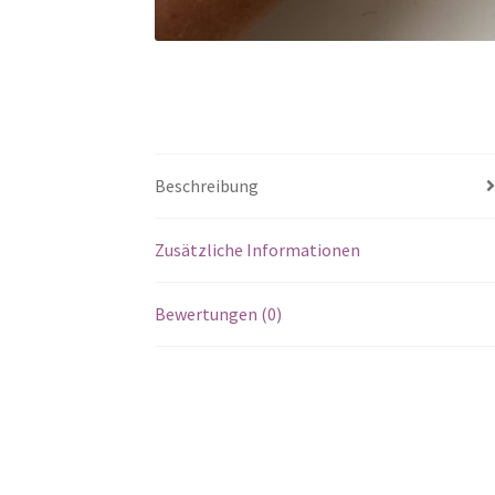
Beschreibung
Zusätzliche Informationen
Bewertungen (0)