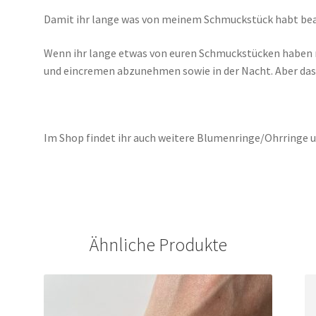
Damit ihr lange was von meinem Schmuckstück habt bea
Wenn ihr lange etwas von euren Schmuckstücken haben 
und eincremen abzunehmen sowie in der Nacht. Aber das 
Im Shop findet ihr auch weitere Blumenringe/Ohrringe u
Ähnliche Produkte