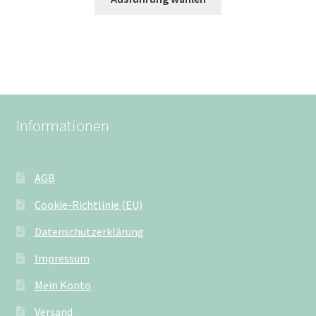
Informationen
AGB
Cookie-Richtlinie (EU)
Datenschutzerklärung
Impressum
Mein Konto
Versand