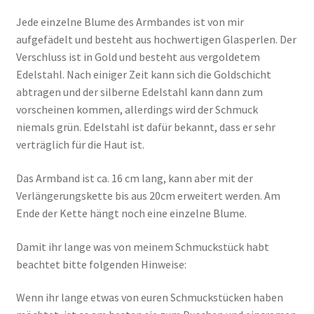
Jede einzelne Blume des Armbandes ist von mir
aufgefädelt und besteht aus hochwertigen Glasperlen. Der
Verschluss ist in Gold und besteht aus vergoldetem
Edelstahl. Nach einiger Zeit kann sich die Goldschicht
abtragen und der silberne Edelstahl kann dann zum
vorscheinen kommen, allerdings wird der Schmuck
niemals grün. Edelstahl ist dafür bekannt, dass er sehr
verträglich für die Haut ist.
Das Armband ist ca. 16 cm lang, kann aber mit der
Verlängerungskette bis aus 20cm erweitert werden. Am
Ende der Kette hängt noch eine einzelne Blume.
Damit ihr lange was von meinem Schmuckstück habt
beachtet bitte folgenden Hinweise:
Wenn ihr lange etwas von euren Schmuckstücken haben