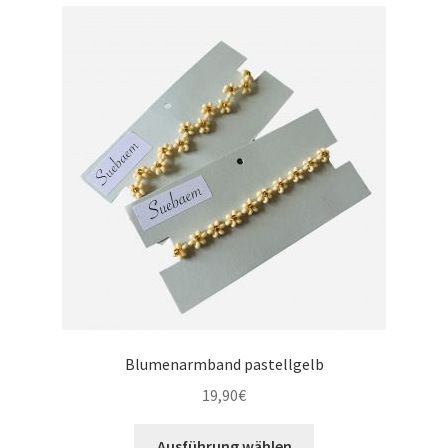
Blumenarmband pastellgelb
19,90
€
Ausführung wählen