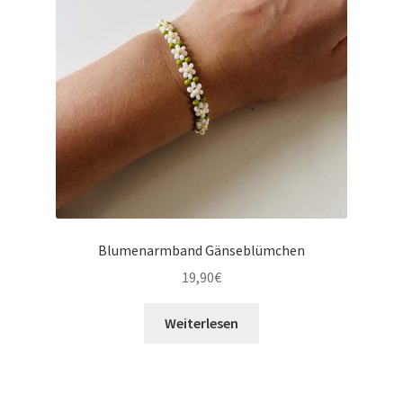
Blumenarmband Gänseblümchen
19,90
€
Weiterlesen