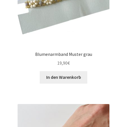
Blumenarmband Muster grau
19,90
€
In den Warenkorb