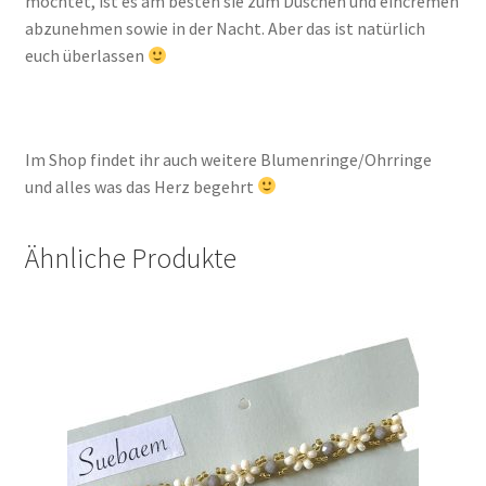
möchtet, ist es am besten sie zum Duschen und eincremen
abzunehmen sowie in der Nacht. Aber das ist natürlich
euch überlassen
Im Shop findet ihr auch weitere Blumenringe/Ohrringe
und alles was das Herz begehrt
Ähnliche Produkte