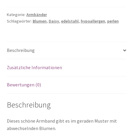
Kategorie:
Armbänder
Schlagwörter:
Blumen
,
Daisy
,
edelstahl
,
hypoallergen
,
perlen
Beschreibung
Zusätzliche Informationen
Bewertungen (0)
Beschreibung
Dieses schöne Armband gibt es im geraden Muster mit
abwechselnden Blumen.